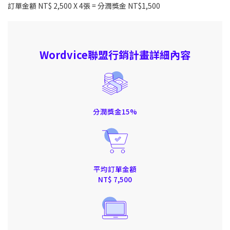
訂單金額 NT$ 2,500 X 4張 = 分潤獎金 NT$1,500
Wordvice聯盟行銷計畫詳細內容
分潤獎金15%
平均訂單金額
NT$ 7,500