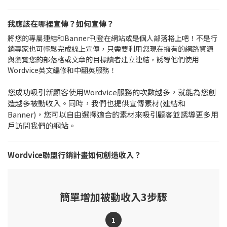
我應該在哪裡宣傳？如何宣傳？
將您的專屬連結和Banner刊登在網站或是個人部落格上吧！不是行
銷專家也可輕鬆完成線上宣傳，只需要利用您現在擁有的網路資源
與瀏覽您的部落格或文章的目標讀者建立連結，誘導他們使用
Wordvice英文編修和中翻英服務！
您成功吸引新顧客使用Wordvice服務的次數越多，就能為您創
造越多被動收入。同時，我們也提供宣傳素材(連結和
Banner)，您可以自由選擇適合的素材來吸引顧客並誘導更多用
戶訪問我們的網站。
Wordvice聯盟行銷計畫如何創造收入？
簡單增加被動收入3步驟
1