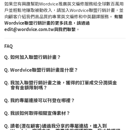
如果您有興趣幫助Wordvice推廣英文編修服務給全球數百萬用
戶並輕鬆地賺取被動收入，請加入Wordvice聯盟行銷計畫，並
向顧客介紹我們高品質的專業英文編修和中英翻譯服務。
有關
Wordvice聯盟行銷計畫的更多訊息，請通過
edit@wordvice.com.tw與我們聯繫
。
FAQ
Q. 如何加入聯盟行銷計畫？
Q. Wordvice聯盟行銷計畫是什麼？
Q. 我加入聯盟行銷計畫之後，獲得的訂單成交分潤獎金
會有金額限制嗎？
Q. 我的專屬連接可以刊登在哪裡？
Q. 我該如何取得相關宣傳素材？
Q. 讀者(潛在顧客)通過我分享的專屬連結，進入到