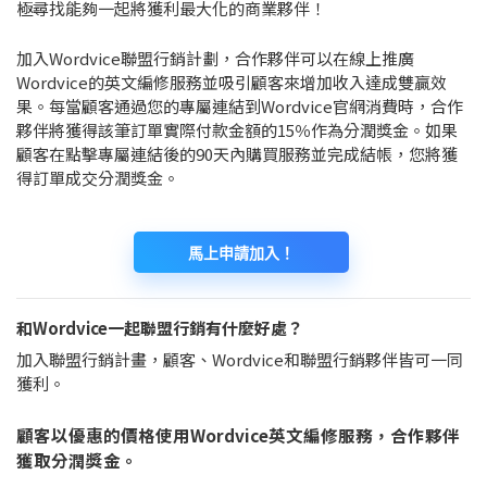
極尋找能夠一起將獲利最大化的商業夥伴！
加入Wordvice聯盟行銷計劃，合作夥伴可以在線上推廣
Wordvice的英文編修服務並吸引顧客來增加收入達成雙贏效
果。每當顧客通過您的專屬連結到Wordvice官網消費時，合作
夥伴將獲得該筆訂單實際付款金額的15％作為分潤獎金。如果
顧客在點擊專屬連結後的90天內購買服務並完成結帳，您將獲
得訂單成交分潤獎金。
馬上申請加入！
和Wordvice一起聯盟行銷有什麼好處？
加入聯盟行銷計畫，顧客、Wordvice和聯盟行銷夥伴皆可一同
獲利。
顧客以優惠的價格使用Wordvice英文編修服務，合作夥伴
獲取分潤獎金。