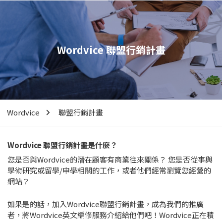
Wordvice 聯盟行銷計畫
Wordvice
聯盟行銷計畫
Wordvice 聯盟行銷計畫是什麼？
您是否與Wordvice的潛在顧客有商業往來關係？ 您是否從事與
學術研究或留學/申學相關的工作，或者他們經常瀏覽您經營的
網站？
如果是的話，加入Wordvice聯盟行銷計畫，成為我們的推廣
者，將Wordvice英文編修服務介紹給他們吧！Wordvice正在積