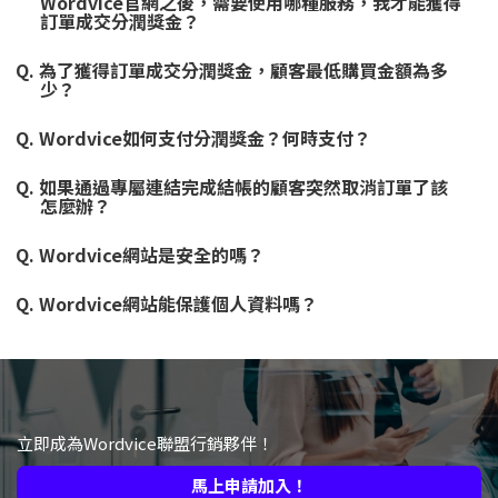
Wordvice官網之後，需要使用哪種服務，我才能獲得
訂單成交分潤獎金？
Q. 為了獲得訂單成交分潤獎金，顧客最低購買金額為多
少？
Q. Wordvice如何支付分潤獎金？何時支付？
Q. 如果通過專屬連結完成結帳的顧客突然取消訂單了該
怎麼辦？
Q. Wordvice網站是安全的嗎？
Q. Wordvice網站能保護個人資料嗎？
立即成為Wordvice聯盟行銷夥伴！
馬上申請加入！