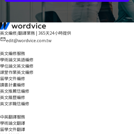
英文編修/翻譯業務 | 365天24小時提供
edit@wordvice.com.tw
英文編修服務
學術論文英語編修
學位論文英文編修
課堂作業英文編修
留學文件編修
讀書計畫編修
英文推薦信編修
英文履歷編修
英文求職信編修
中英翻譯服務
學術論文翻譯
留學文件翻譯