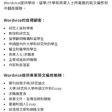
Wordvice提供學術、留學/升學和商業人士所需要的英文編修和
中翻英服務。
Wordvice的目標顧客：
研究人員和學者
教授和研究生
留學顧問機構和留學生
申請國內外大學和研究所的學生
醫生和醫學院學生
商業人士/求職者
企業或是政府機關
作家和部落客
Wordvice提供專業英文編修服務：
期刊投稿手稿/研究論文
大學/研究所入學申請文件和Essay
求職履歷表
商業文件、宣傳目錄和簡報
書籍和個人Essay
部落格文章和網路文案