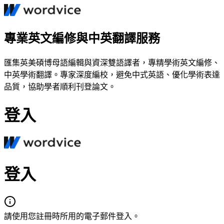
專業英文編修與中英翻譯服務
匯集英美碩博母語編輯與資深雙語譯者，專精學術英文編修、
中英學術翻譯。專家深度編校，避免中式英語、優化學術表達
品質，協助學者順利刊登論文。
登入
登入
請使用您註冊時所用的電子郵件登入。