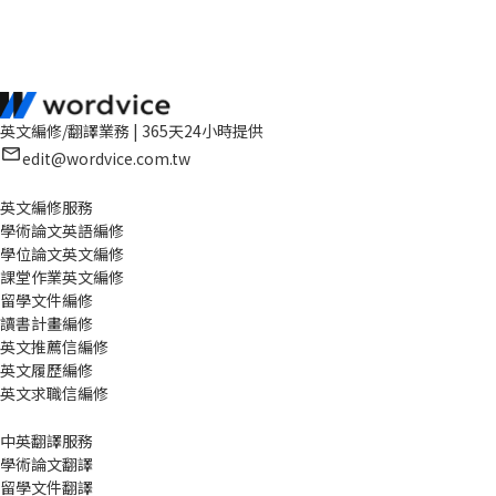
英文編修/翻譯業務 | 365天24小時提供
edit@wordvice.com.tw
英文編修服務
學術論文英語編修
學位論文英文編修
課堂作業英文編修
留學文件編修
讀書計畫編修
英文推薦信編修
英文履歷編修
英文求職信編修
中英翻譯服務
學術論文翻譯
留學文件翻譯