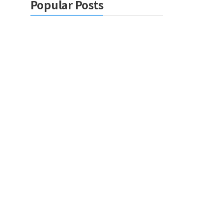
Popular Posts