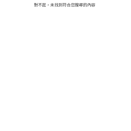
對不起，未找到符合您搜尋的內容