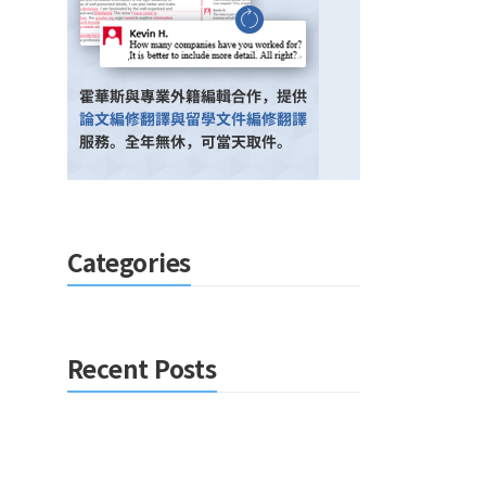
Categories
Recent Posts