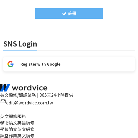
註冊
SNS Login
Register with Google
英文編修/翻譯業務 | 365天24小時提供
edit@wordvice.com.tw
英文編修服務
學術論文英語編修
學位論文英文編修
課堂作業英文編修