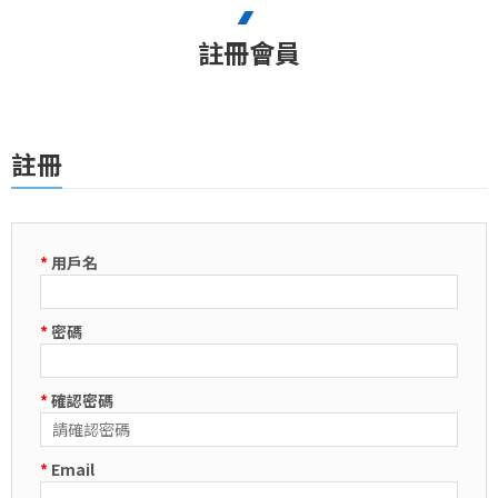
註冊會員
註冊
*
用戶名
*
密碼
*
確認密碼
*
Email