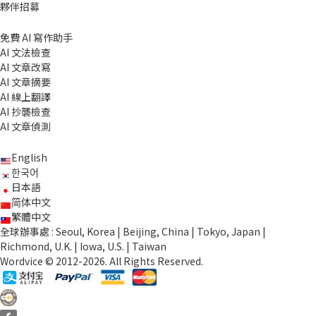
夥伴招募
免費 AI 寫作助手
AI 文法檢查
AI 文章改寫
AI 文章摘要
AI 線上翻譯
AI 抄襲檢查
AI 文章偵測
English
한국어
日本語
简体中文
繁體中文
全球辦事處 : Seoul, Korea | Beijing, China | Tokyo, Japan |
Richmond, U.K. | Iowa, U.S. | Taiwan
Wordvice © 2012-2026. All Rights Reserved.