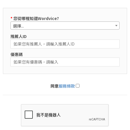
*
您從哪裡知道Wordvice?
選擇...
推薦人ID
優惠碼
同意
服務條款