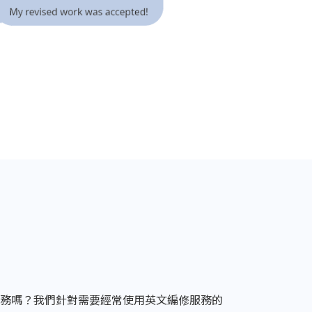
務嗎？我們針對需要經常使用英文編修服務的