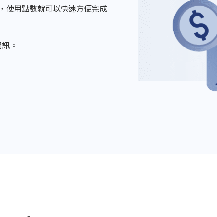
用卡，使用點數就可以快速方便完成
資訊。