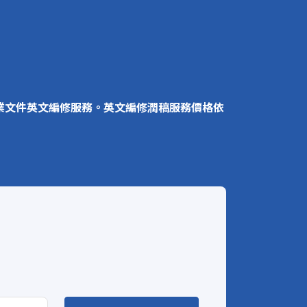
商業文件英文編修服務。英文編修潤稿服務價格依