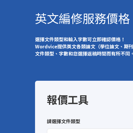
英文編修服務價格
選擇文件類型和輸入字數可立即確認價格！
Wordvice提供英文各類論文（學位論文
文件類型、字數和您選擇返稿時間而有所不同
報價工具
請選擇文件類型