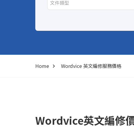
Home
Wordvice 英文編修服務價格
Wordvice英文編修