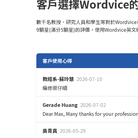
客戶選擇Wordvice
數千名教授、研究人員和學生等對於Wordvic
9顆星(滿分5顆星)的評價，使用Wordvice
客戶使用心得
教經系-蘇玲慧
2026-07-10
編修很仔細
Gerade Huang
2026-07-02
Dear Max, Many thanks for your profession
吳青真
2026-05-29