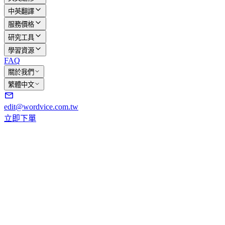
中英翻譯
服務價格
研究工具
學習資源
FAQ
關於我們
繁體中文
edit@wordvice.com.tw
立即下單