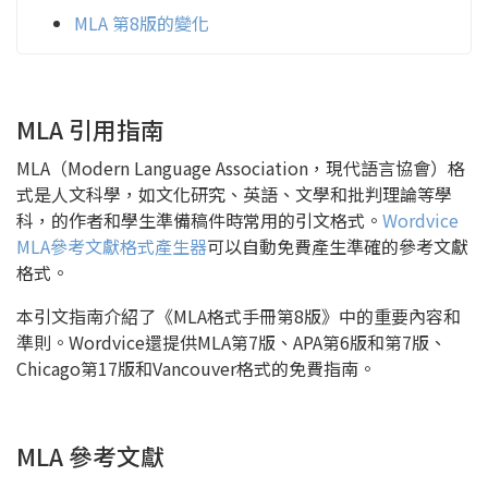
MLA 第8版的變化
MLA 引用指南
MLA（Modern Language Association，現代語言協會）格
式是人文科學，如文化研究、英語、文學和批判理論等學
科，的作者和學生準備稿件時常用的引文格式。
Wordvice
MLA參考文獻格式產生器
可以自動免費產生準確的參考文獻
格式。
本引文指南介紹了《MLA格式手冊第8版》中的重要內容和
準則。Wordvice還提供MLA第7版、APA第6版和第7版、
Chicago第17版和Vancouver格式的免費指南。
MLA 參考文獻