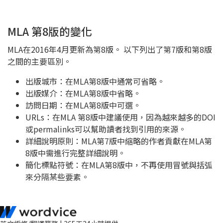
MLA 第8版的變化
MLA在2016年4月更新為第8版。 以下列出了第7版和第8版
之間的主要區別。
出版城市：在MLA第8版中通常可省略。
出版媒介：在MLA第8版中省略。
訪問日期：在MLA第8版中可選。
URLs：在MLA 第8版中建議使用，因為越來越多的DOI
或permalinks可以幫助讀者找到引用的來源。
詳細說明原則：MLA第7版中縮略的作者貢獻在MLA第
8版中需進行完整詳細說明。
簡化標點符號：在MLA第8版中，不再使用冒號與括弧
來分隔某些要素。