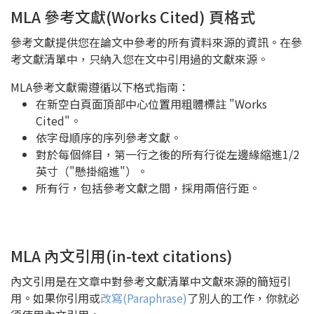
MLA 參考文獻(Works Cited) 頁格式
參考文獻提供您在論文中參考的所有資料來源的資訊。在參
考文獻清單中，只納入您在文中引用過的文獻來源。
MLA參考文獻需遵循以下格式指南：
在新空白頁面頂部中心位置用粗體標註 "Works
Cited"。
依字母順序的序列參考文獻。
對於每個條目，第一行之後的所有行從左邊緣縮進1/2
英寸（"懸掛縮進"）。
所有行，包括參考文獻之間，採用兩倍行距。
MLA 內文引用(in-text citations)
內文引用是在文章中對參考文獻清單中文獻來源的簡短引
用。如果你引用或
改寫(Paraphrase)
了別人的工作，你就必