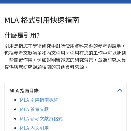
MLA 格式引用快速指南
什麼是引用?
引用是指您在學術研究中對所使用資料來源的參考與說明，
包括參考文獻清單和內文引用。引用在您的工作中可以起到
一些關鍵作用，例如說明驗證您的研究背景，並為研究人員
提供與您研究課題相關的其他資料來源。
MLA 指南目錄
MLA 引用指南概述
MLA 參考文獻
MLA 參考文獻頁格式
MLA 內文引用