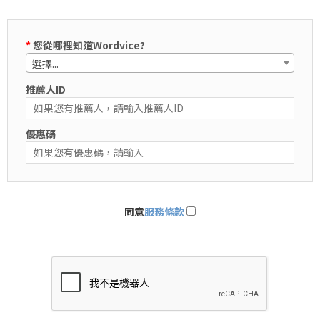
*
您從哪裡知道Wordvice?
選擇...
推薦人ID
優惠碼
同意
服務條款