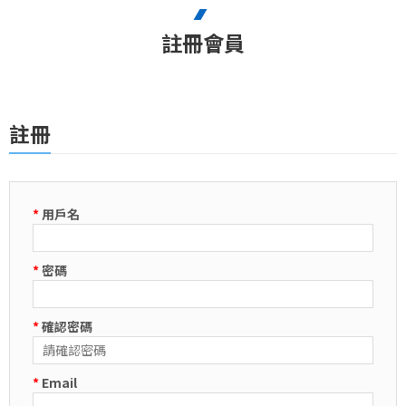
註冊會員
註冊
*
用戶名
*
密碼
*
確認密碼
*
Email