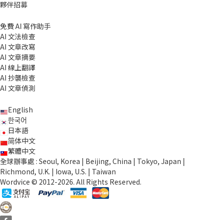
夥伴招募
免費 AI 寫作助手
AI 文法檢查
AI 文章改寫
AI 文章摘要
AI 線上翻譯
AI 抄襲檢查
AI 文章偵測
English
한국어
日本語
简体中文
繁體中文
全球辦事處 : Seoul, Korea | Beijing, China | Tokyo, Japan |
Richmond, U.K. | Iowa, U.S. | Taiwan
Wordvice © 2012-2026. All Rights Reserved.