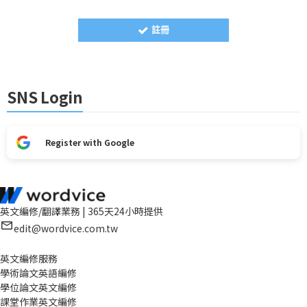
註冊
SNS Login
Register with Google
英文編修/翻譯業務 | 365天24小時提供
edit@wordvice.com.tw
英文編修服務
學術論文英語編修
學位論文英文編修
課堂作業英文編修