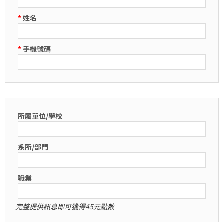
*
姓名
*
手機號碼
所屬單位/學校
系所/部門
職業
完整提供訊息即可獲得45元點數