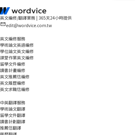
英文編修/翻譯業務 | 365天24小時提供
edit@wordvice.com.tw
英文編修服務
學術論文英語編修
學位論文英文編修
課堂作業英文編修
留學文件編修
讀書計畫編修
英文推薦信編修
英文履歷編修
英文求職信編修
中英翻譯服務
學術論文翻譯
留學文件翻譯
讀書計劃翻譯
推薦信翻譯
履歷翻譯